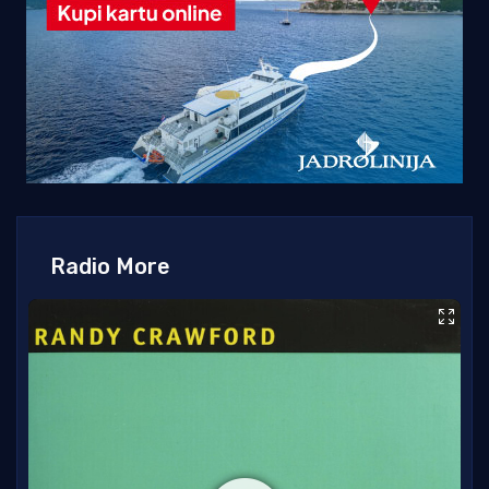
Radio More