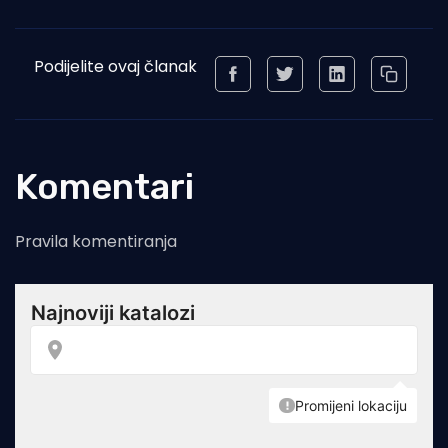
Podijelite ovaj članak
Komentari
Pravila komentiranja