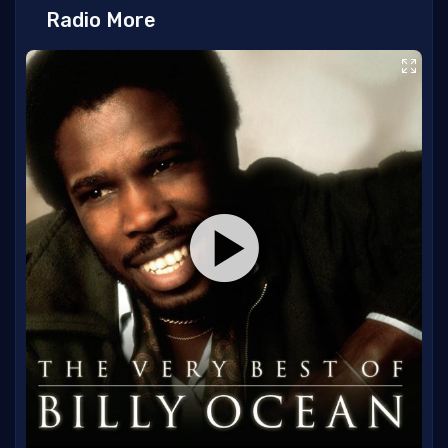
Radio More