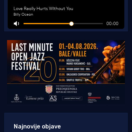
Najnovije objave