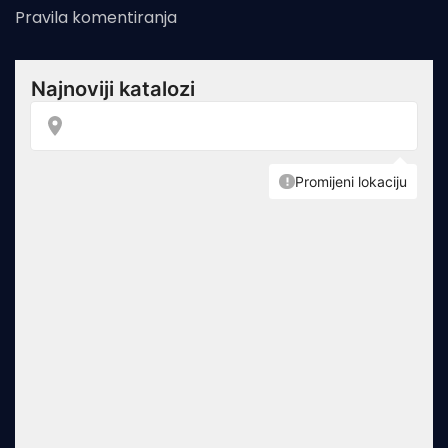
Pravila komentiranja