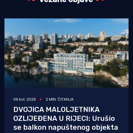
09 kol. 2026
2 MIN. ČITANJA
DVOJICA MALOLJETNIKA
OZLIJEĐENA U RIJECI: Urušio
se balkon napuštenog objekta