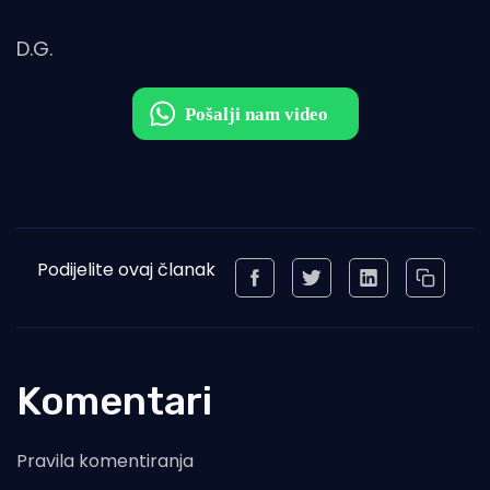
D.G.
Podijelite ovaj članak
Komentari
Pravila komentiranja