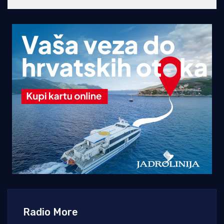
Radio More