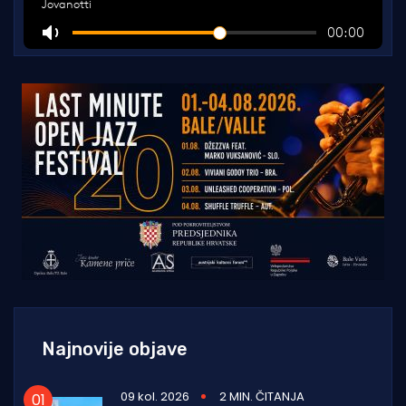
Najnovije objave
09 kol. 2026
2 MIN. ČITANJA