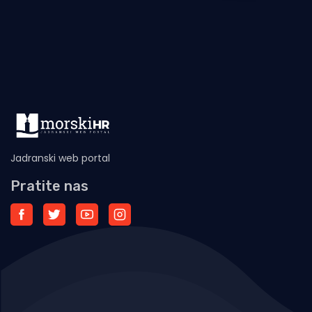
Jadranski web portal
Pratite nas