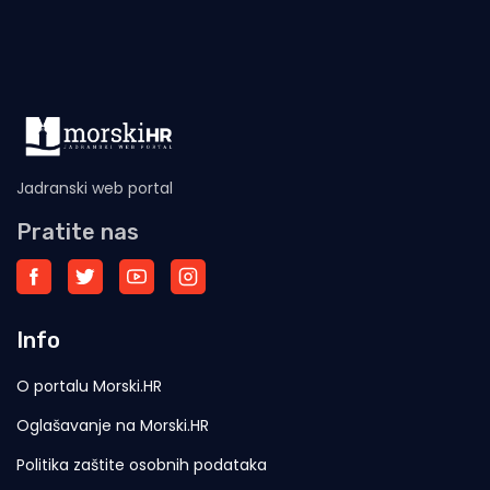
Jadranski web portal
Pratite nas
Info
O portalu Morski.HR
Oglašavanje na Morski.HR
Politika zaštite osobnih podataka