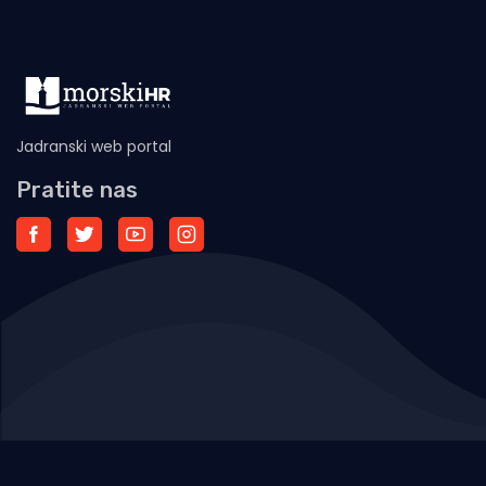
Jadranski web portal
Pratite nas