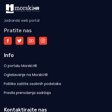
Jadranski web portal
Pratite nas
Info
O portalu Morski.HR
Oglašavanje na Morski.HR
Politika zaštite osobnih podataka
Pravila prenošenja sadržaja
Kontaktirajte nas