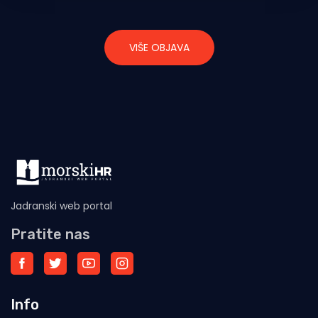
VIŠE OBJAVA
Jadranski web portal
Pratite nas
Info