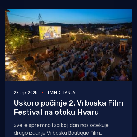
28 srp. 2025
1 MIN. ČITANJA
Uskoro počinje 2. Vrboska Film
Festival na otoku Hvaru
Sve je spremno i za koji dan nas očekuje
drugo izdanje Vrboska Boutique Film