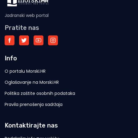
Jadranski web portal
Pratite nas
Info
O portalu Morski.HR
Oglašavanje na Morski.HR
Politika zaštite osobnih podataka
Pravila prenošenja sadržaja
Kontaktirajte nas