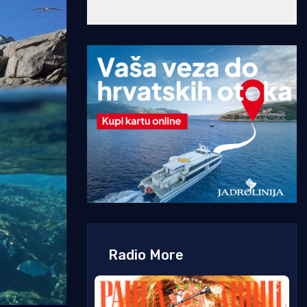
Radio More