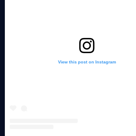
View this post on Instagram