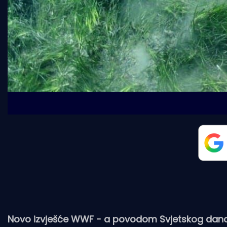
Novo izvješće WWF - a povodom Svjetskog dana o