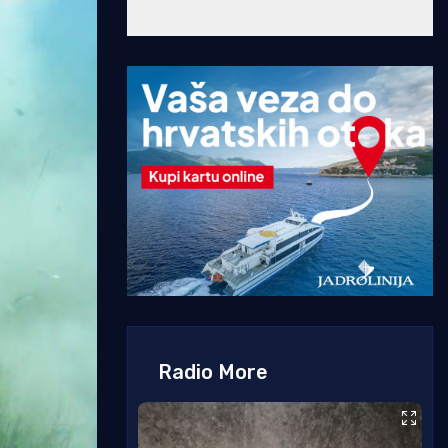
Radio More