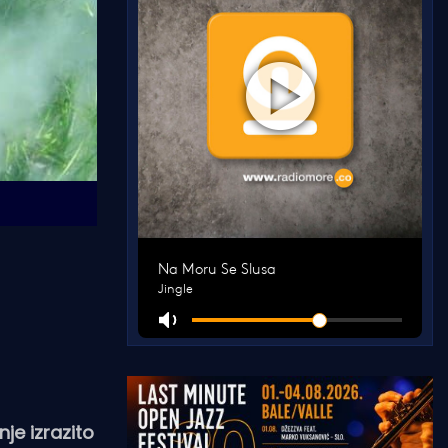
je izrazito