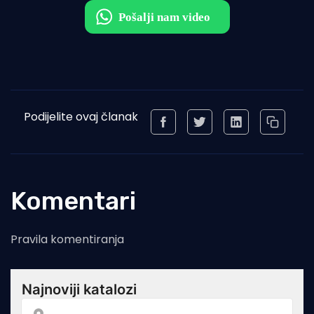
Podijelite ovaj članak
Komentari
Pravila komentiranja