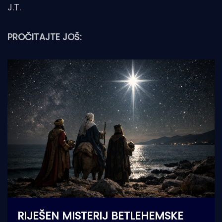
J.T.
PROČITAJTE JOŠ:
RIJEŠEN MISTERIJ BETLEHEMSKE