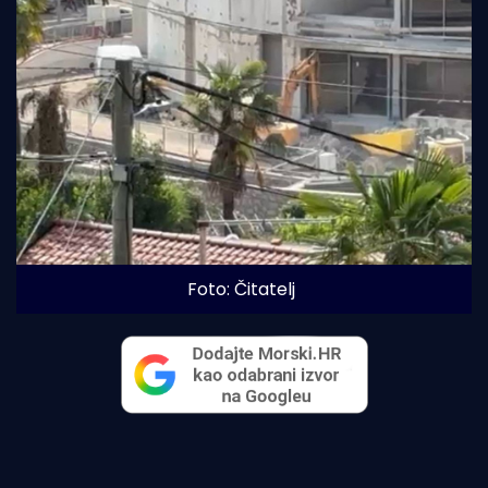
Foto: Čitatelj