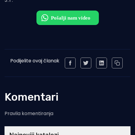
Podijelite ovaj članak
Komentari
Pravila komentiranja