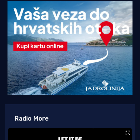
Radio More