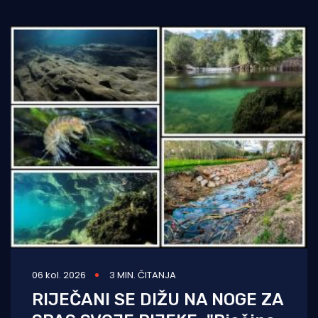
06 kol. 2026
3 MIN. ČITANJA
RIJEČANI SE DIŽU NA NOGE ZA