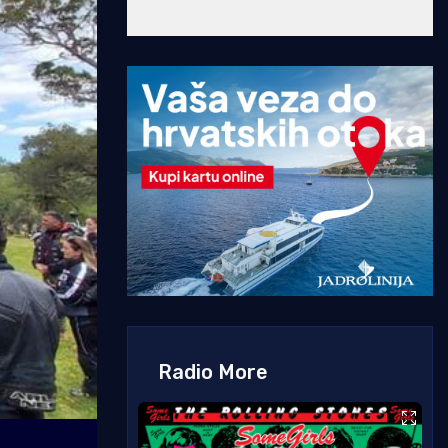
Radio More