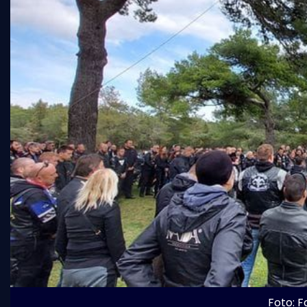
Foto: 