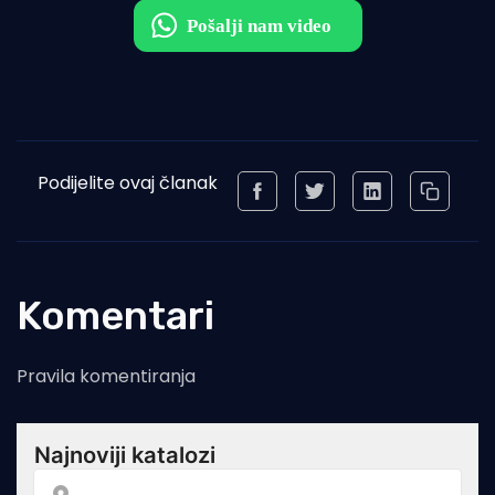
Podijelite ovaj članak
Komentari
Pravila komentiranja