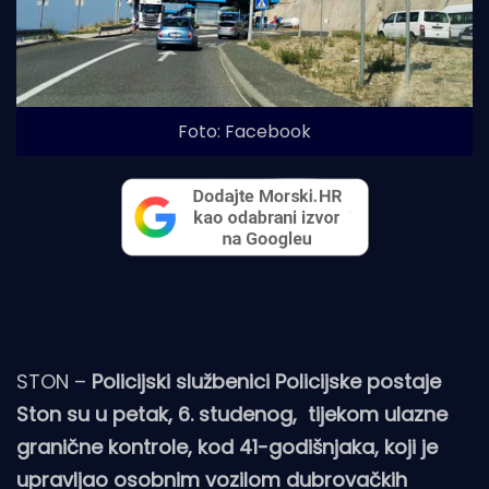
Foto: Facebook
STON –
Policijski službenici Policijske postaje
Ston su u petak, 6. studenog, tijekom ulazne
granične kontrole, kod 41-godišnjaka, koji je
upravljao osobnim vozilom dubrovačkih