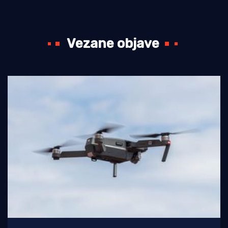
Vezane objave