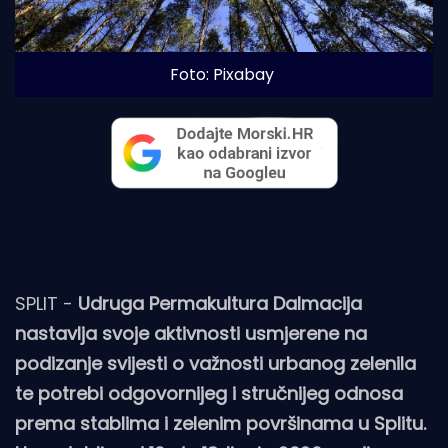
Foto: Pixabay
SPLIT -
Udruga Permakultura Dalmacija
nastavlja svoje aktivnosti usmjerene na
podizanje svijesti o važnosti urbanog zelenila
te potrebi odgovornijeg i stručnijeg odnosa
prema stablima i zelenim površinama u Splitu.