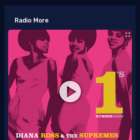
Radio More