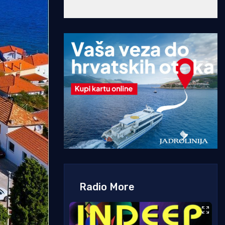
Radio More