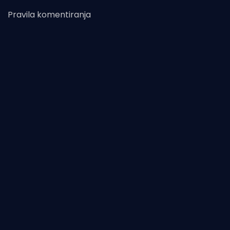
Pravila komentiranja