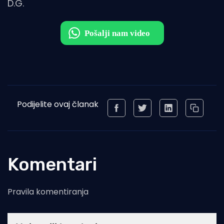
D.G.
Podijelite ovaj članak
Komentari
Pravila komentiranja