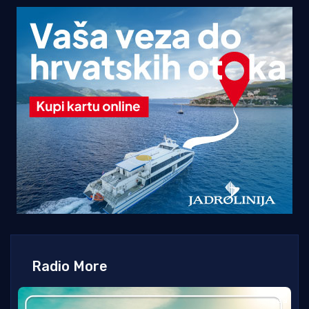
Radio More