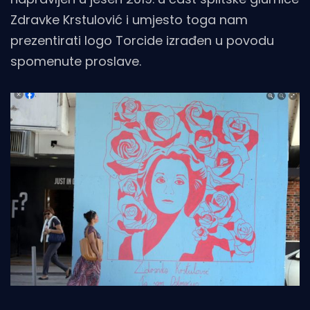
Zdravke Krstulović i umjesto toga nam
prezentirati logo Torcide izrađen u povodu
spomenute proslave.