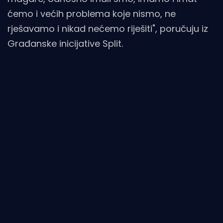
ćemo i većih problema koje nismo, ne
rješavamo i nikad nećemo riješiti", poručuju iz
Građanske inicijative Split.