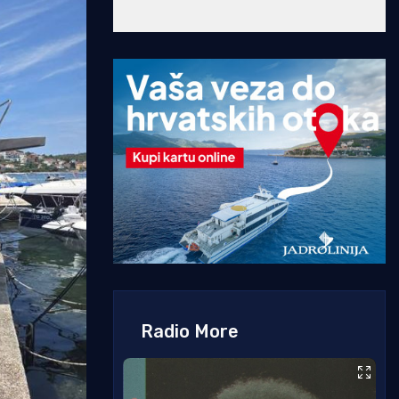
Radio More