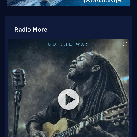
Radio More