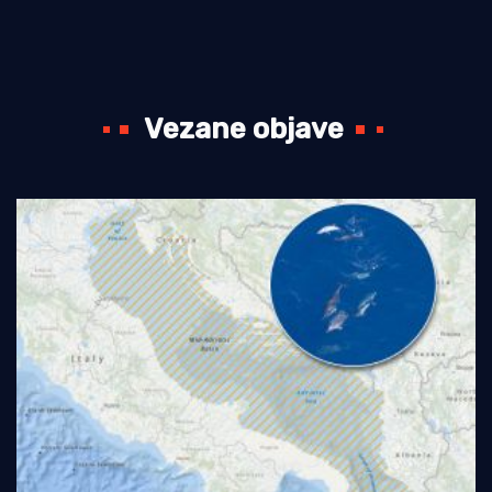
Vezane objave