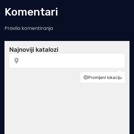
Komentari
Pravila komentiranja