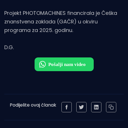
Projekt PHOTOMACHINES financirala je Češka
znanstvena zaklada (GAČR) u okviru
programa za 2025. godinu.
D.G.
Podijelite ovaj članak