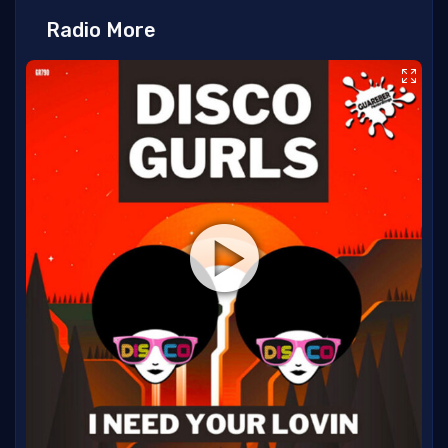
Radio More