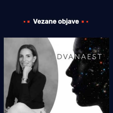
Vezane objave