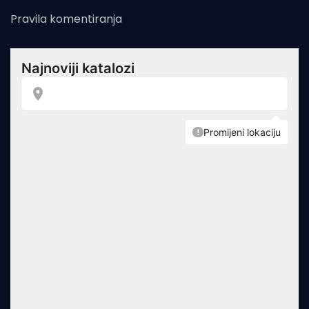
Pravila komentiranja