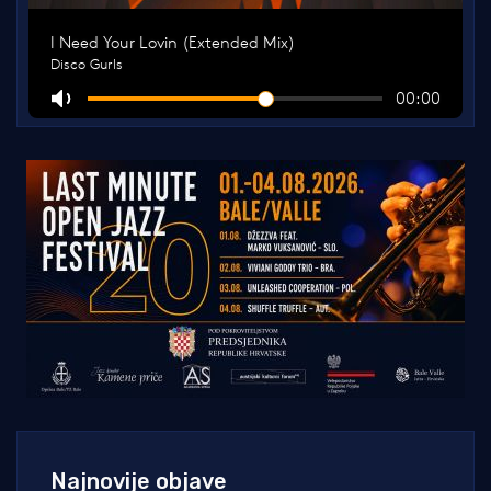
Najnovije objave