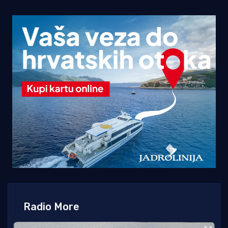
Radio More