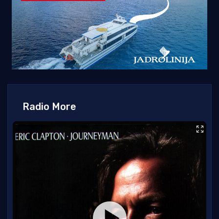
Radio More