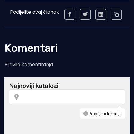
Podijelite ovaj članak
Komentari
Pravila komentiranja