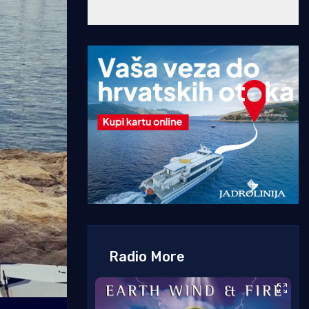
Radio More