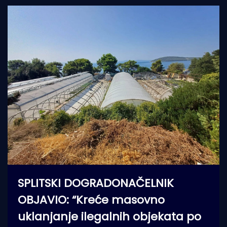
SPLITSKI DOGRADONAČELNIK
OBJAVIO: “Kreće masovno
uklanjanje ilegalnih objekata po