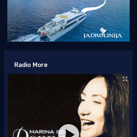
Radio More