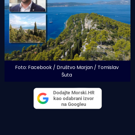
Foto: Facebook / Društvo Marjan / Tomislav 
Šuta