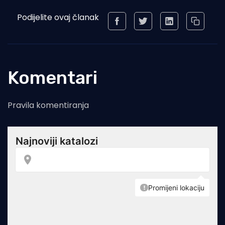
Podijelite ovaj članak
Komentari
Pravila komentiranja