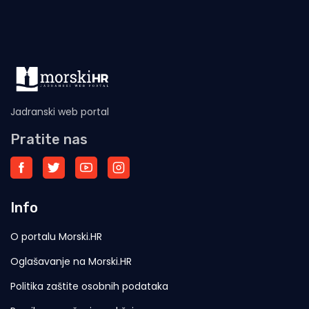
Jadranski web portal
Pratite nas
Info
O portalu Morski.HR
Oglašavanje na Morski.HR
Politika zaštite osobnih podataka