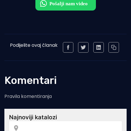
Podijelite ovaj članak
Komentari
Pravila komentiranja