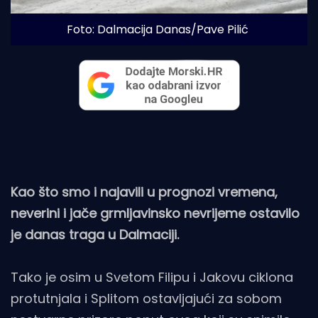
Foto: Dalmacija Danas/Pave Pilić
Kao što smo i najavili u prognozi vremena,
neverini i jače grmljavinsko nevrijeme ostavilo
je danas traga u Dalmaciji.
Tako je osim u Svetom Filipu i Jakovu ciklona
protutnjala i Splitom ostavljajući za sobom