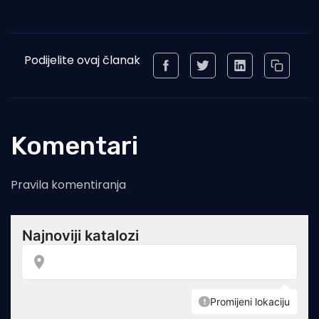
Podijelite ovaj članak
Komentari
Pravila komentiranja