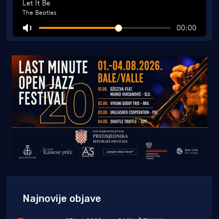
Najnovije objave