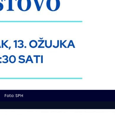
Foto: SPH