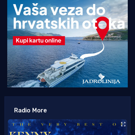
Radio More