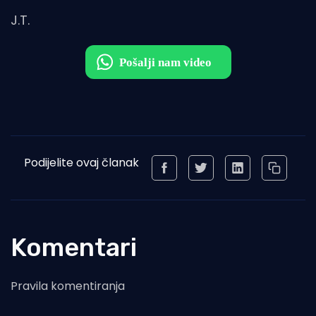
J.T.
Podijelite ovaj članak
Komentari
Pravila komentiranja