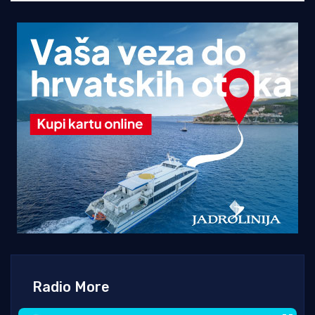
Radio More