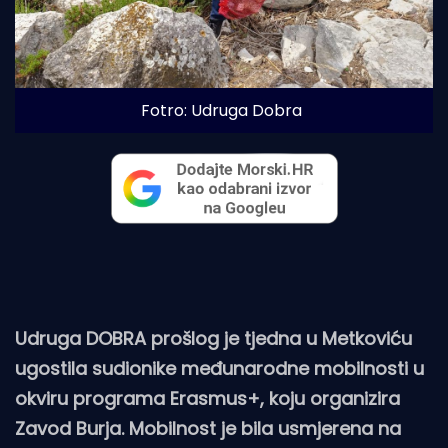
Fotro: Udruga Dobra
Udruga DOBRA prošlog je tjedna u Metkoviću
ugostila sudionike međunarodne mobilnosti u
okviru programa Erasmus+, koju organizira
Zavod Burja. Mobilnost je bila usmjerena na