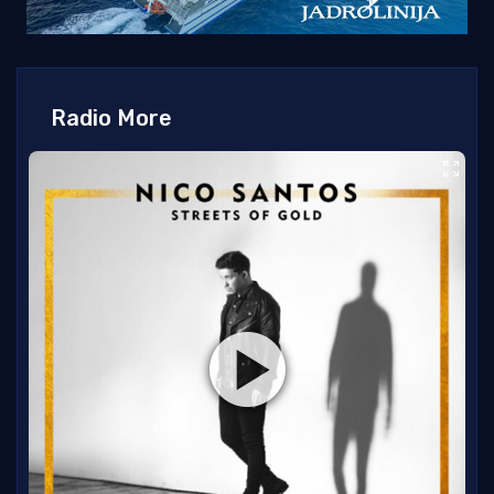
Radio More