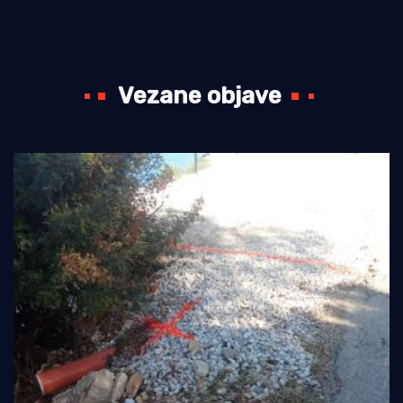
Vezane objave