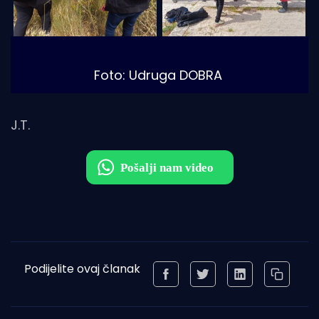
Foto: Udruga DOBRA
J.T.
Podijelite ovaj članak