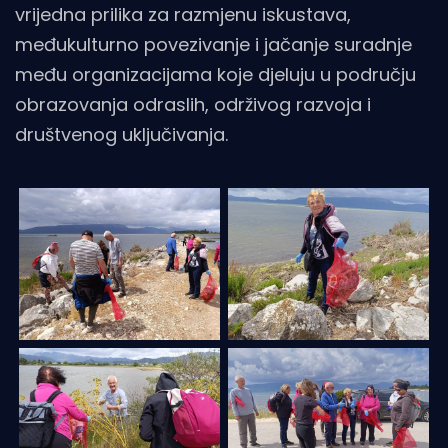
vrijedna prilika za razmjenu iskustava,
međukulturno povezivanje i jačanje suradnje
među organizacijama koje djeluju u području
obrazovanja odraslih, održivog razvoja i
društvenog uključivanja.