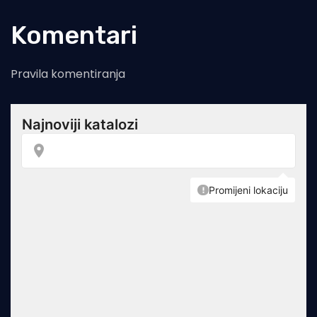
Komentari
Pravila komentiranja