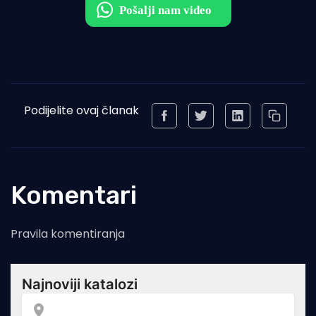
Podijelite ovaj članak
Komentari
Pravila komentiranja