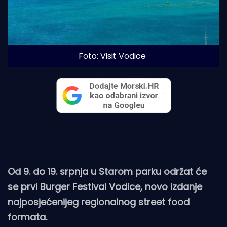
Foto: Visit Vodice
Od 9. do 19. srpnja u Starom parku održat će
se prvi Burger Festival Vodice, novo izdanje
najposjećenijeg regionalnog street food
formata.