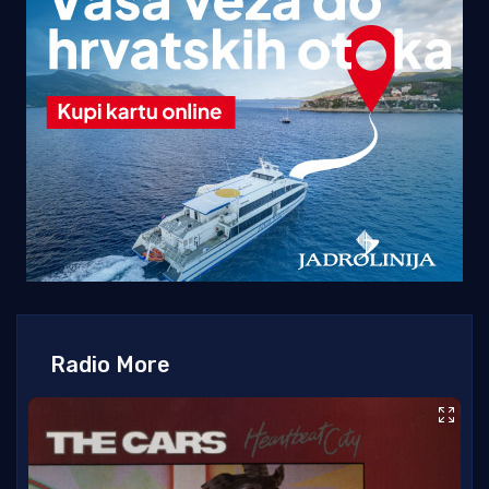
Radio More