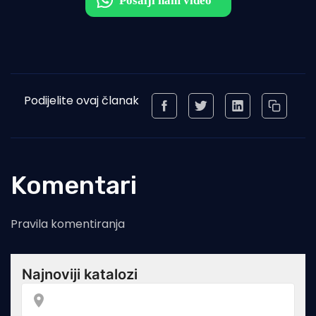
Podijelite ovaj članak
Komentari
Pravila komentiranja