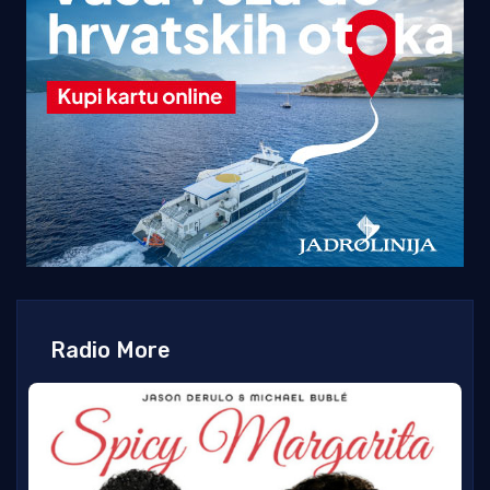
Radio More