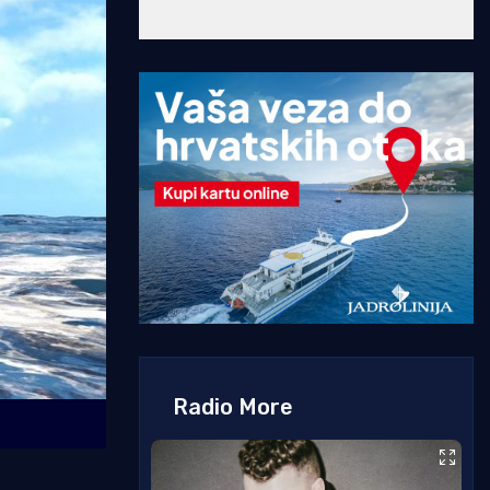
Radio More