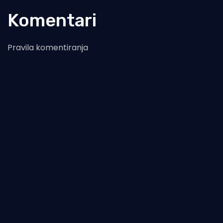
Komentari
Pravila komentiranja