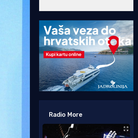
Radio More