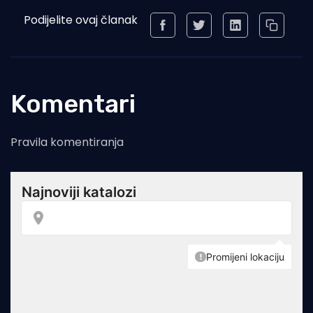
Podijelite ovaj članak
Komentari
Pravila komentiranja