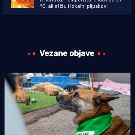
°C, ali stižu i lokalni pljuskovi
Vezane objave