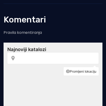
Komentari
Pravila komentiranja