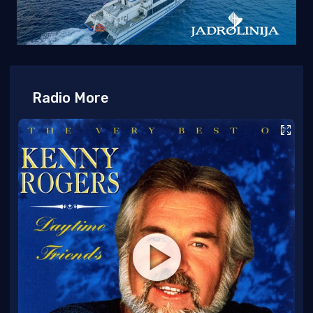
Radio More