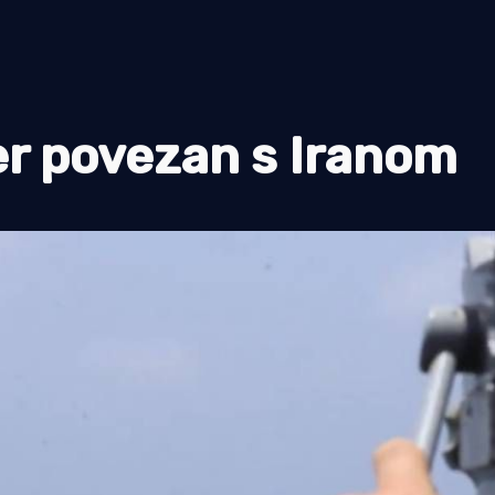
er povezan s Iranom