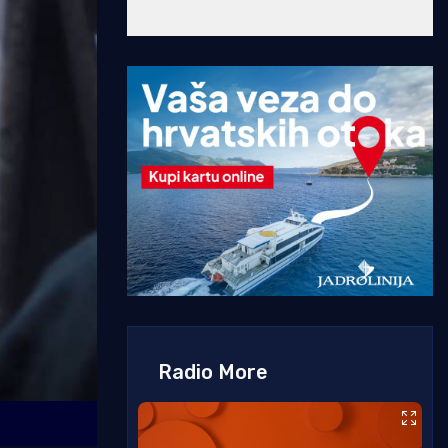
Radio More