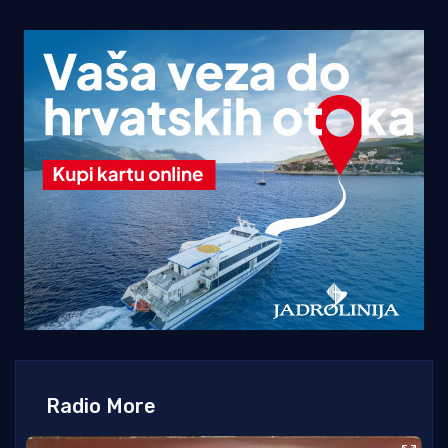
Radio More