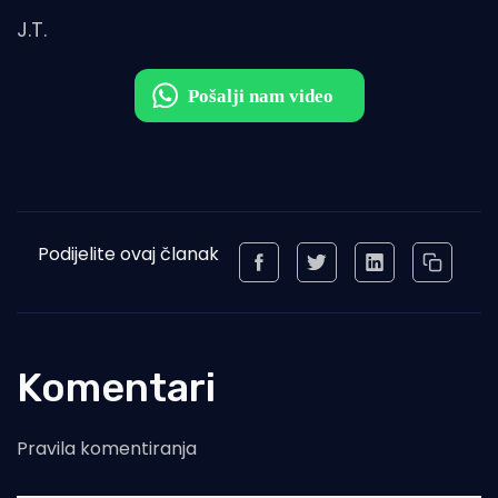
J.T.
Podijelite ovaj članak
Komentari
Pravila komentiranja