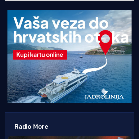
Radio More