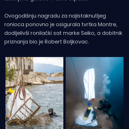
Ovogodišnju nagradu za najistaknutijeg
ronioca ponovno je osigurala tvrtka Montre,
dodijelivši ronilački sat marke Seiko, a dobitnik
priznanja bio je Robert Boljkovac.