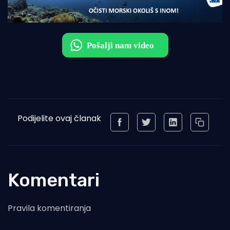
Podijelite ovaj članak
Komentari
Pravila komentiranja