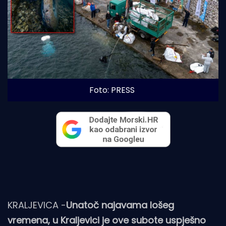
Foto: PRESS
KRALJEVICA -
Unatoč najavama lošeg
vremena, u Kraljevici je ove subote uspješno