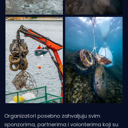
Organizatori posebno zahvaljuju svim
sponzorima, partnerima i volonterima koji su