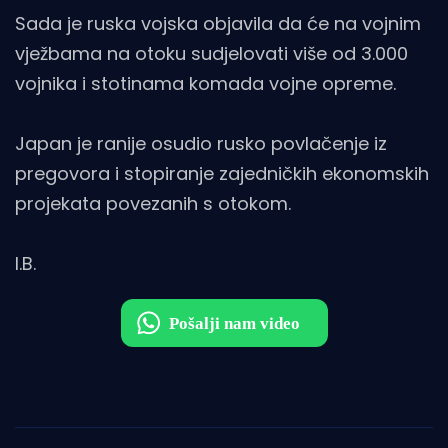
Sada je ruska vojska objavila da će na vojnim
vježbama na otoku sudjelovati više od 3.000
vojnika i stotinama komada vojne opreme.
Japan je ranije osudio rusko povlačenje iz
pregovora i stopiranje zajedničkih ekonomskih
projekata povezanih s otokom.
I.B.