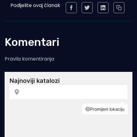
Podijelite ovaj članak
Komentari
Pravila komentiranja