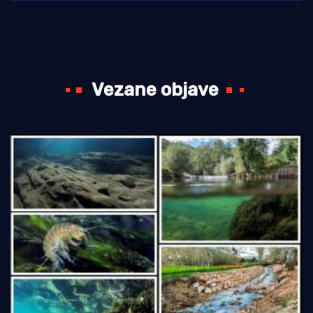
Vezane objave