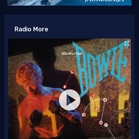
Radio More