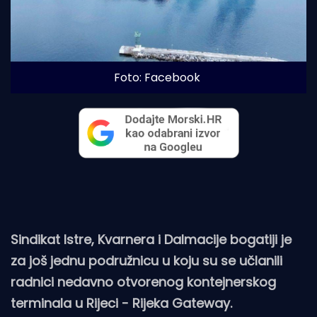
Foto: Facebook
Sindikat Istre, Kvarnera i Dalmacije bogatiji je
za još jednu podružnicu u koju su se učlanili
radnici nedavno otvorenog kontejnerskog
terminala u Rijeci - Rijeka Gateway.