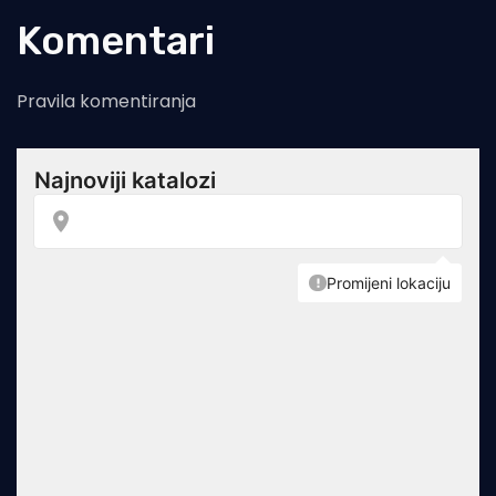
Komentari
Pravila komentiranja