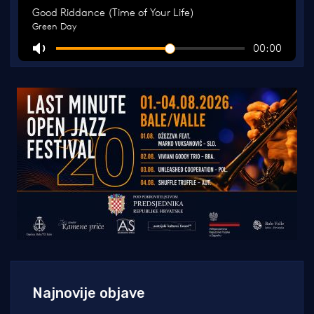
Najnovije objave