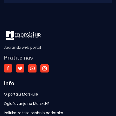
Jadranski web portal
Pratite nas
Info
O portalu Morski.HR
Oglašavanje na Morski.HR
Politika zaštite osobnih podataka