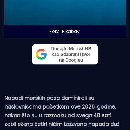
Foto: Pixabay
Napadi morskih pasa dominirali su
naslovnicama početkom ove 2026. godine,
nakon što su u razmaku od svega 48 sati
zabilježena četiri ničim izazvana napada duž