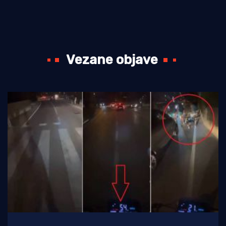
Vezane objave