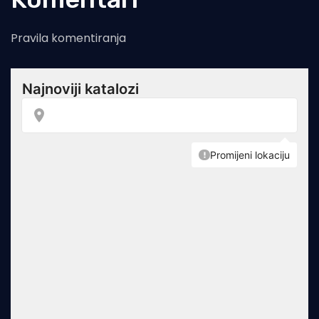
Pravila komentiranja