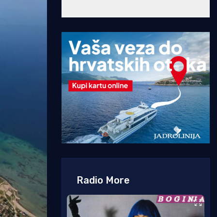
Radio More