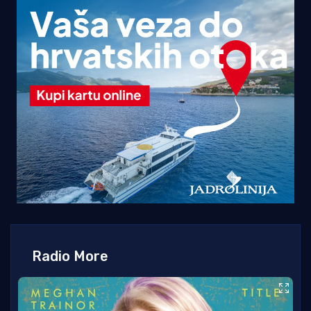
Radio More