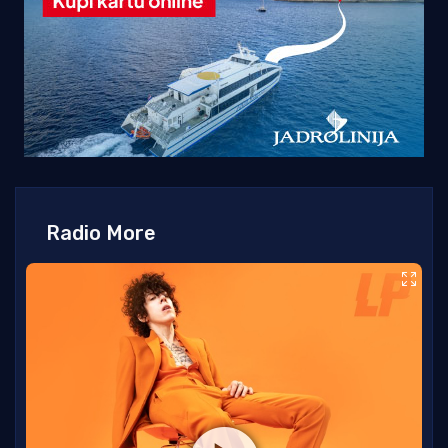
Radio More