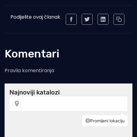
Podijelite ovaj članak
Komentari
Pravila komentiranja