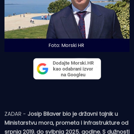
Foto: Morski HR
ZADAR -
Josip Bilaver bio je državni tajnik u
Ministarstvu mora, prometa i infrastrukture od
srpnja 2019. do svibnja 2025. godine. S dužnosti