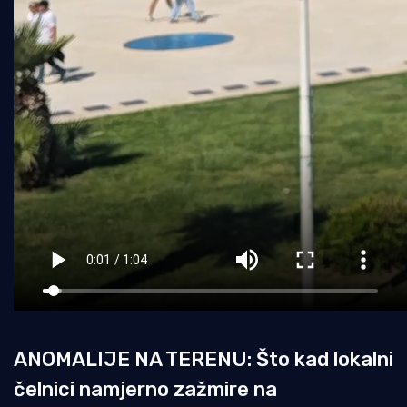
ANOMALIJE NA TERENU: Što kad lokalni
čelnici namjerno zažmire na