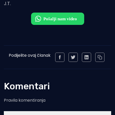
J.T.
Podijelite ovaj članak
Komentari
Pravila komentiranja