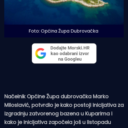
Foto: Općina Župa Dubrovačka
Načelnik Općine Župa dubrovačka Marko
Miloslavić, potvrdio je kako postoji inicijativa za
izgradnju zatvorenog bazena u Kuparima i
kako je inicijativa započela još u listopadu