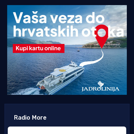
Radio More